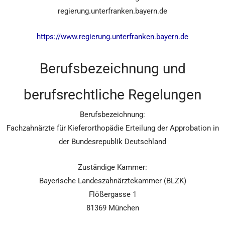
regierung.unterfranken.bayern.de
https://www.regierung.unterfranken.bayern.de
Berufsbezeichnung und
berufsrechtliche Regelungen
Berufsbezeichnung:
Fachzahnärzte für Kieferorthopädie Erteilung der Approbation in
der Bundesrepublik Deutschland
Zuständige Kammer:
Bayerische Landeszahnärztekammer (BLZK)
Flößergasse 1
81369 München