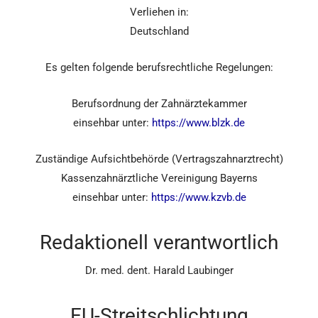
Verliehen in:
Deutschland
Es gelten folgende berufsrechtliche Regelungen:
Berufsordnung der Zahnärztekammer
einsehbar unter:
https://www.blzk.de
Zuständige Aufsichtbehörde (Vertragszahnarztrecht)
Kassenzahnärztliche Vereinigung Bayerns
einsehbar unter:
https://www.kzvb.de
Redaktionell verantwortlich
Dr. med. dent. Harald Laubinger
EU-Streitschlichtung