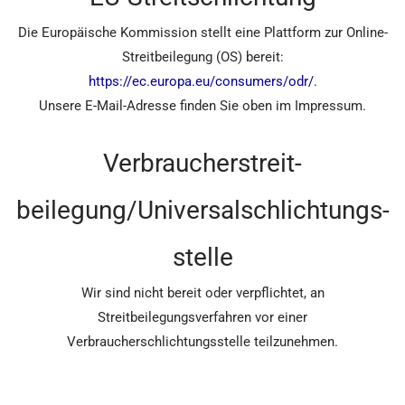
Die Europäische Kommission stellt eine Plattform zur Online-
Streitbeilegung (OS) bereit:
https://ec.europa.eu/consumers/odr/
.
Unsere E-Mail-Adresse finden Sie oben im Impressum.
Verbraucher­streit­
beilegung/Universal­schlichtungs­
stelle
Wir sind nicht bereit oder verpflichtet, an
Streitbeilegungsverfahren vor einer
Verbraucherschlichtungsstelle teilzunehmen.