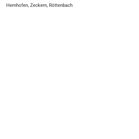
Hemhofen, Zeckern, Röttenbach