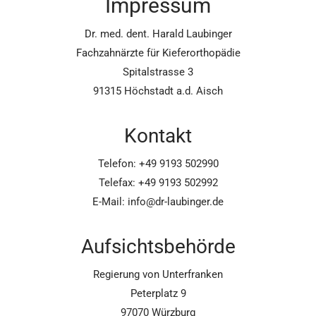
Impressum
Dr. med. dent. Harald Laubinger
Fachzahnärzte für Kieferorthopädie
Spitalstrasse 3
91315 Höchstadt a.d. Aisch
Kontakt
Telefon: +49 9193 502990
Telefax: +49 9193 502992
E-Mail: info@dr-laubinger.de
Aufsichtsbehörde
Regierung von Unterfranken
Peterplatz 9
97070 Würzburg