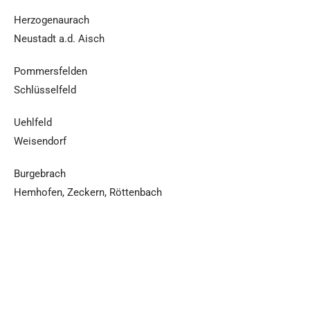
Herzogenaurach
Neustadt a.d. Aisch
Pommersfelden
Schlüsselfeld
Uehlfeld
Weisendorf
Burgebrach
Hemhofen, Zeckern, Röttenbach