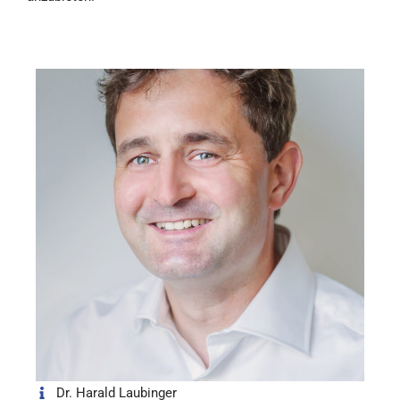
Dr. Harald Laubinger