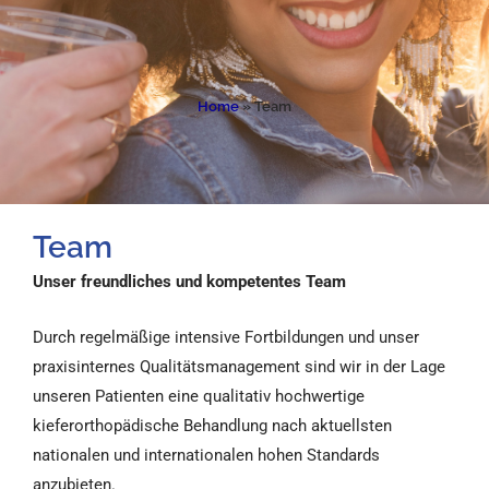
Home
»
Team
Team
Unser freundliches und kompetentes Team
Durch regelmäßige intensive Fortbildungen und unser
praxisinternes Qualitätsmanagement sind wir in der Lage
unseren Patienten eine qualitativ hochwertige
kieferorthopädische Behandlung nach aktuellsten
nationalen und internationalen hohen Standards
anzubieten.