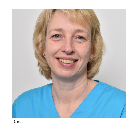
Behandlungsassistenz
Dana