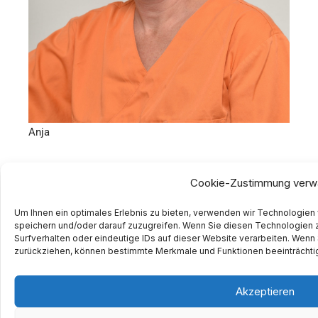
Anja
Cookie-Zustimmung verw
Um Ihnen ein optimales Erlebnis zu bieten, verwenden wir Technologien
speichern und/oder darauf zuzugreifen. Wenn Sie diesen Technologien 
Surfverhalten oder eindeutige IDs auf dieser Website verarbeiten. Wenn 
zurückziehen, können bestimmte Merkmale und Funktionen beeinträchti
Akzeptieren
Zahntechnikerin