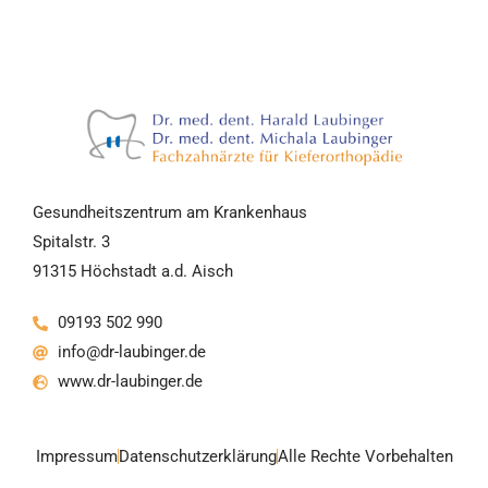
Gesundheitszentrum am Krankenhaus
Spitalstr. 3
91315 Höchstadt a.d. Aisch
09193 502 990
info@dr-laubinger.de
www.dr-laubinger.de
Impressum
Datenschutzerklärung
Alle Rechte Vorbehalten