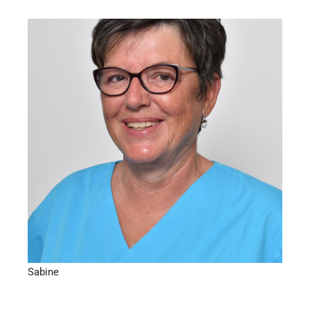
Medizinische Fachangestellte, PM
Sabine