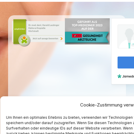
Cookie-Zustimmung verw
Um Ihnen ein optimales Erlebnis zu bieten, verwenden wir Technologien
speichern und/oder darauf zuzugreifen. Wenn Sie diesen Technologien 
Surfverhalten oder eindeutige IDs auf dieser Website verarbeiten. Wenn 
zurückziehen, können bestimmte Merkmale und Funktionen beeinträchti