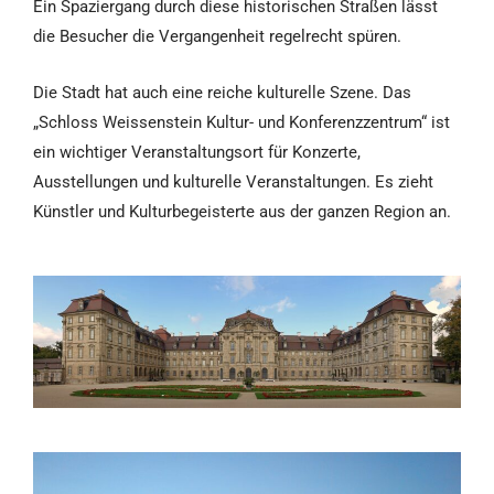
Ein Spaziergang durch diese historischen Straßen lässt
die Besucher die Vergangenheit regelrecht spüren.
Die Stadt hat auch eine reiche kulturelle Szene. Das
„Schloss Weissenstein Kultur- und Konferenzzentrum“ ist
ein wichtiger Veranstaltungsort für Konzerte,
Ausstellungen und kulturelle Veranstaltungen. Es zieht
Künstler und Kulturbegeisterte aus der ganzen Region an.