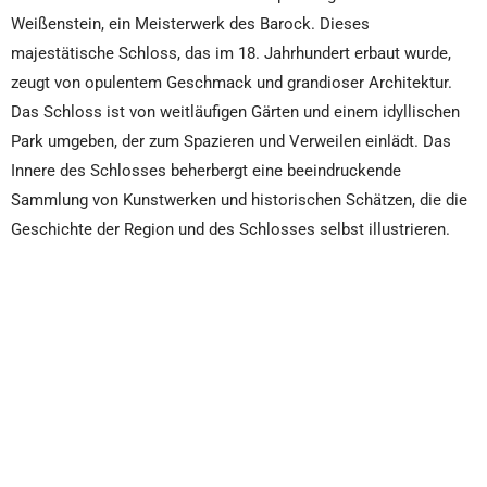
Weißenstein, ein Meisterwerk des Barock. Dieses
majestätische Schloss, das im 18. Jahrhundert erbaut wurde,
zeugt von opulentem Geschmack und grandioser Architektur.
Das Schloss ist von weitläufigen Gärten und einem idyllischen
Park umgeben, der zum Spazieren und Verweilen einlädt. Das
Innere des Schlosses beherbergt eine beeindruckende
Sammlung von Kunstwerken und historischen Schätzen, die die
Geschichte der Region und des Schlosses selbst illustrieren.