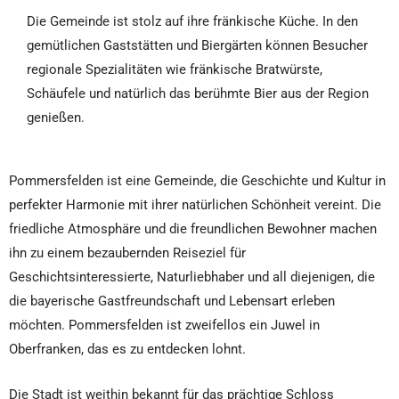
Die Gemeinde ist stolz auf ihre fränkische Küche. In den
gemütlichen Gaststätten und Biergärten können Besucher
regionale Spezialitäten wie fränkische Bratwürste,
Schäufele und natürlich das berühmte Bier aus der Region
genießen.
Pommersfelden ist eine Gemeinde, die Geschichte und Kultur in
perfekter Harmonie mit ihrer natürlichen Schönheit vereint. Die
friedliche Atmosphäre und die freundlichen Bewohner machen
ihn zu einem bezaubernden Reiseziel für
Geschichtsinteressierte, Naturliebhaber und all diejenigen, die
die bayerische Gastfreundschaft und Lebensart erleben
möchten. Pommersfelden ist zweifellos ein Juwel in
Oberfranken, das es zu entdecken lohnt.
Die Stadt ist weithin bekannt für das prächtige Schloss