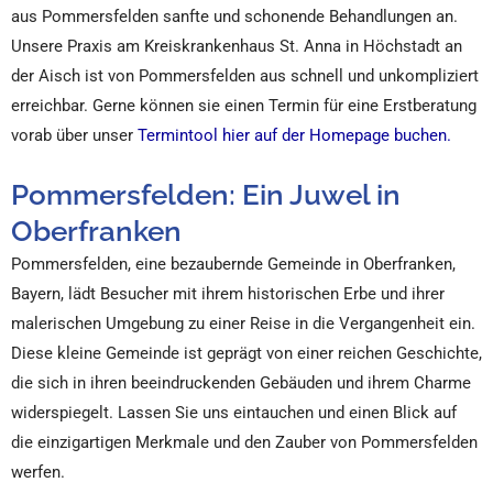
aus Pommersfelden sanfte und schonende Behandlungen an.
Unsere Praxis am Kreiskrankenhaus St. Anna in Höchstadt an
der Aisch ist von Pommersfelden aus schnell und unkompliziert
erreichbar. Gerne können sie einen Termin für eine Erstberatung
vorab über unser
Termintool hier auf der Homepage buchen.
Pommersfelden: Ein Juwel in
Oberfranken
Pommersfelden, eine bezaubernde Gemeinde in Oberfranken,
Bayern, lädt Besucher mit ihrem historischen Erbe und ihrer
malerischen Umgebung zu einer Reise in die Vergangenheit ein.
Diese kleine Gemeinde ist geprägt von einer reichen Geschichte,
die sich in ihren beeindruckenden Gebäuden und ihrem Charme
widerspiegelt. Lassen Sie uns eintauchen und einen Blick auf
die einzigartigen Merkmale und den Zauber von Pommersfelden
werfen.