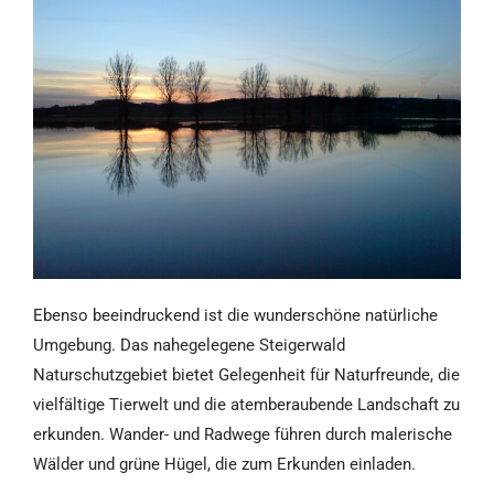
Ebenso beeindruckend ist die wunderschöne natürliche
Umgebung. Das nahegelegene Steigerwald
Naturschutzgebiet bietet Gelegenheit für Naturfreunde, die
vielfältige Tierwelt und die atemberaubende Landschaft zu
erkunden. Wander- und Radwege führen durch malerische
Wälder und grüne Hügel, die zum Erkunden einladen.