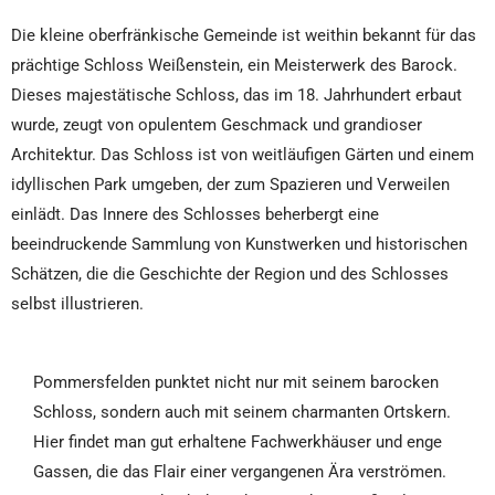
Die kleine oberfränkische Gemeinde ist weithin bekannt für das
prächtige Schloss Weißenstein, ein Meisterwerk des Barock.
Dieses majestätische Schloss, das im 18. Jahrhundert erbaut
wurde, zeugt von opulentem Geschmack und grandioser
Architektur. Das Schloss ist von weitläufigen Gärten und einem
idyllischen Park umgeben, der zum Spazieren und Verweilen
einlädt. Das Innere des Schlosses beherbergt eine
beeindruckende Sammlung von Kunstwerken und historischen
Schätzen, die die Geschichte der Region und des Schlosses
selbst illustrieren.
Pommersfelden punktet nicht nur mit seinem barocken
Schloss, sondern auch mit seinem charmanten Ortskern.
Hier findet man gut erhaltene Fachwerkhäuser und enge
Gassen, die das Flair einer vergangenen Ära verströmen.