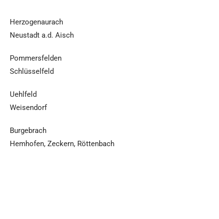
Herzogenaurach
Neustadt a.d. Aisch
Pommersfelden
Schlüsselfeld
Uehlfeld
Weisendorf
Burgebrach
Hemhofen, Zeckern, Röttenbach