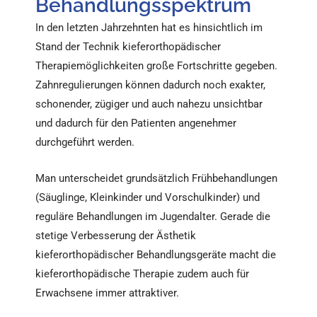
Behandlungsspektrum
In den letzten Jahrzehnten hat es hinsichtlich im
Stand der Technik kieferorthopädischer
Therapiemöglichkeiten große Fortschritte gegeben.
Zahnregulierungen können dadurch noch exakter,
schonender, zügiger und auch nahezu unsichtbar
und dadurch für den Patienten angenehmer
durchgeführt werden.
Man unterscheidet grundsätzlich Frühbehandlungen
(Säuglinge, Kleinkinder und Vorschulkinder) und
reguläre Behandlungen im Jugendalter. Gerade die
stetige Verbesserung der Ästhetik
kieferorthopädischer Behandlungsgeräte macht die
kieferorthopädische Therapie zudem auch für
Erwachsene immer attraktiver.