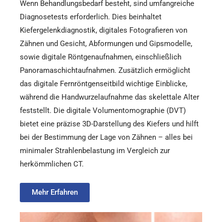
Wenn Behandlungsbedarf besteht, sind umfangreiche
Diagnosetests erforderlich. Dies beinhaltet
Kiefergelenkdiagnostik, digitales Fotografieren von
Zähnen und Gesicht, Abformungen und Gipsmodelle,
sowie digitale Röntgenaufnahmen, einschließlich
Panoramaschichtaufnahmen. Zusätzlich ermöglicht
das digitale Fernröntgenseitbild wichtige Einblicke,
während die Handwurzelaufnahme das skelettale Alter
feststellt. Die digitale Volumentomographie (DVT)
bietet eine präzise 3D-Darstellung des Kiefers und hilft
bei der Bestimmung der Lage von Zähnen – alles bei
minimaler Strahlenbelastung im Vergleich zur
herkömmlichen CT.
Mehr Erfahren