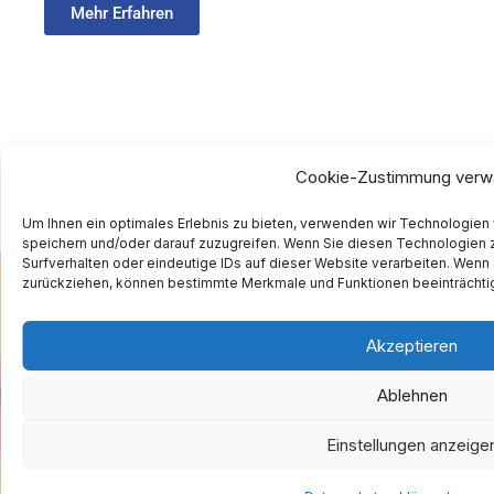
Mehr Erfahren
Cookie-Zustimmung verw
Um Ihnen ein optimales Erlebnis zu bieten, verwenden wir Technologien
speichern und/oder darauf zuzugreifen. Wenn Sie diesen Technologien 
Surfverhalten oder eindeutige IDs auf dieser Website verarbeiten. Wenn 
zurückziehen, können bestimmte Merkmale und Funktionen beeinträchti
Akzeptieren
Ablehnen
Einstellungen anzeige