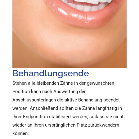
Behandlungsende
Stehen alle bleibenden Zähne in der gewünschten
Position kann nach Auswertung der
Abschlussunterlagen die aktive Behandlung beendet
werden. Anschließend sollten die Zähne langfristig in
ihrer Endposition stabilisiert werden, sodass sie nicht
wieder an ihren ursprünglichen Platz zurückwandern
können.