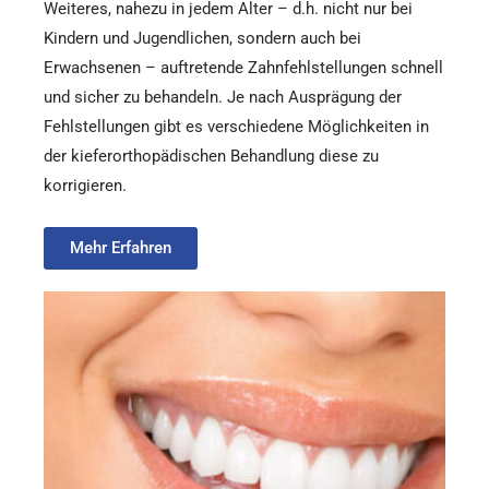
Weiteres, nahezu in jedem Alter – d.h. nicht nur bei
Kindern und Jugendlichen, sondern auch bei
Erwachsenen – auftretende Zahnfehlstellungen schnell
und sicher zu behandeln. Je nach Ausprägung der
Fehlstellungen gibt es verschiedene Möglichkeiten in
der kieferorthopädischen Behandlung diese zu
korrigieren.
Mehr Erfahren