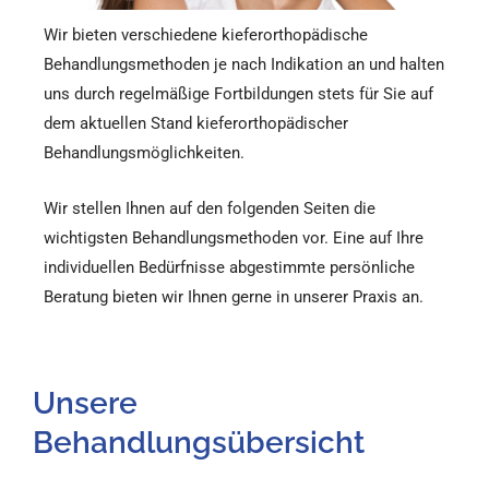
Wir bieten verschiedene kieferorthopädische
Behandlungsmethoden je nach Indikation an und halten
uns durch regelmäßige Fortbildungen stets für Sie auf
dem aktuellen Stand kieferorthopädischer
Behandlungsmöglichkeiten.
Wir stellen Ihnen auf den folgenden Seiten die
wichtigsten Behandlungsmethoden vor. Eine auf Ihre
individuellen Bedürfnisse abgestimmte persönliche
Beratung bieten wir Ihnen gerne in unserer Praxis an.
Unsere
Behandlungsübersicht