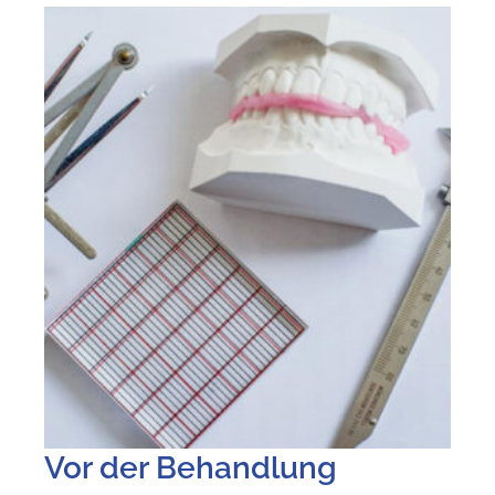
Vor der Behandlung