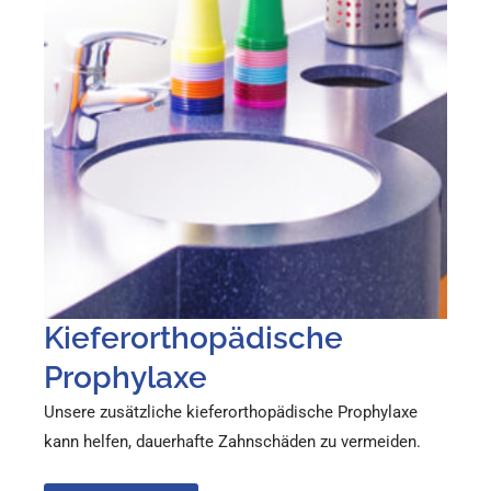
Kieferorthopädische
Prophylaxe
Unsere zusätzliche kieferorthopädische Prophylaxe
kann helfen, dauerhafte Zahnschäden zu vermeiden.