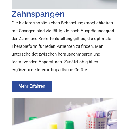
Zahnspangen
Die kieferorthopädischen Behandlungsmöglichkeiten
mit Spangen sind vielfältig. Je nach Ausprägungsgrad
der Zahn- und Kieferfehlstellung gilt es, die optimale
Therapieform für jeden Patienten zu finden. Man
unterscheidet zwischen herausnehmbaren und
festsitzenden Apparaturen. Zusätzlich gibt es
ergänzende kieferorthopädische Geräte.
Mehr Erfahren