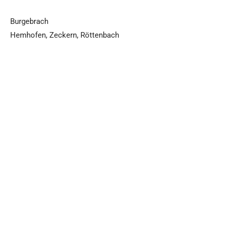
Burgebrach
Hemhofen, Zeckern, Röttenbach