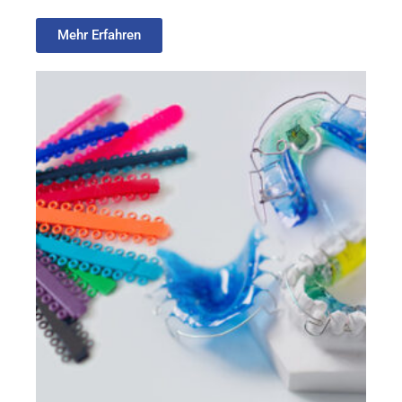
Mehr Erfahren