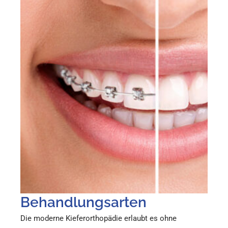
Behandlungsarten
Die moderne Kieferorthopädie erlaubt es ohne