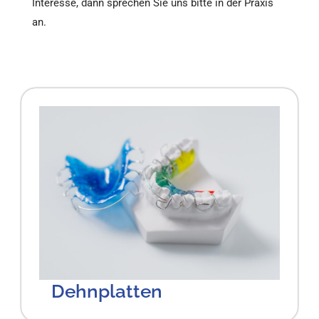
Interesse, dann sprechen Sie uns bitte in der Praxis
an.
Dehnplatten