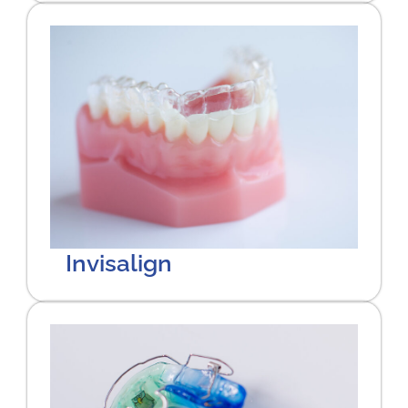
Invisalign