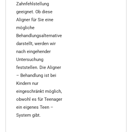
Zahnfehlstellung
geeignet. Ob diese
Aligner für Sie eine
mögliche
Behandlungsalternative
darstellt, werden wir
nach eingehender
Untersuchung
feststellen. Die Aligner
– Behandlung ist bei
Kindern nur
eingeschränkt möglich,
obwohl es für Teenager
ein eigenes Teen –
System gibt.