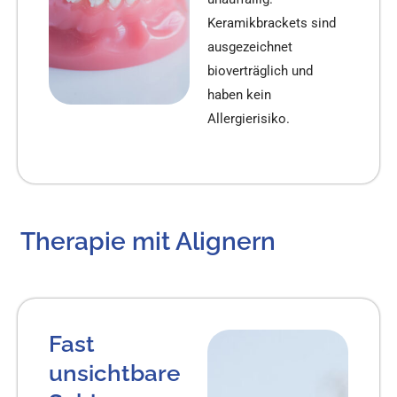
Keramikbrackets sind
ausgezeichnet
bioverträglich und
haben kein
Allergierisiko.
Therapie mit Alignern
Fast
unsichtbare