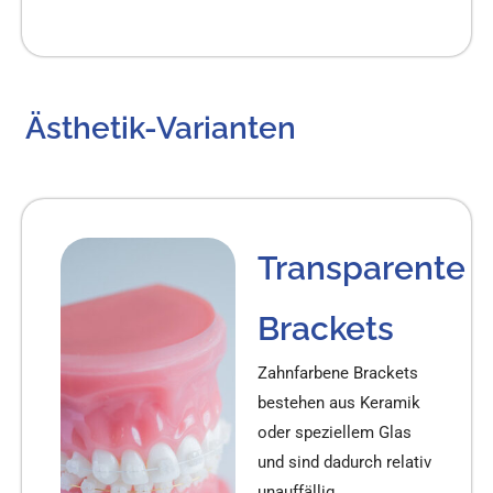
Ästhetik-Varianten
Transparente
Brackets
Zahnfarbene Brackets
bestehen aus Keramik
oder speziellem Glas
und sind dadurch relativ
unauffällig.