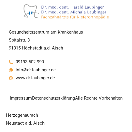
Gesundheitszentrum am Krankenhaus
Spitalstr. 3
91315 Höchstadt a.d. Aisch
09193 502 990
info@dr-laubinger.de
www.dr-laubinger.de
Impressum
Datenschutzerklärung
Alle Rechte Vorbehalten
Herzogenaurach
Neustadt a.d. Aisch