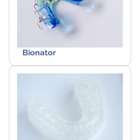
Bionator