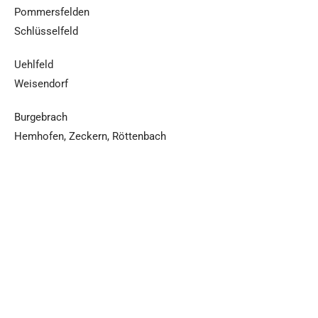
Pommersfelden
Schlüsselfeld
Uehlfeld
Weisendorf
Burgebrach
Hemhofen, Zeckern, Röttenbach