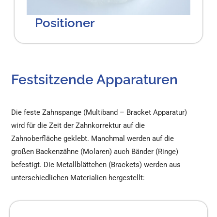
Positioner
Festsitzende Apparaturen
Die feste Zahnspange (Multiband – Bracket Apparatur)
wird für die Zeit der Zahnkorrektur auf die
Zahnoberfläche geklebt. Manchmal werden auf die
großen Backenzähne (Molaren) auch Bänder (Ringe)
befestigt. Die Metallblättchen (Brackets) werden aus
unterschiedlichen Materialien hergestellt: