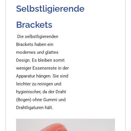
Selbstligierende
Brackets
Die selbstligierenden
Brackets haben ein
modernes und glattes
Design. Es bleiben somit
weniger Essensreste in der
Apparatur hängen. Sie sind
leichter zu reinigen und
hygienischer, da der Draht
(Bogen) ohne Gummi und
Drahtligaturen hält.