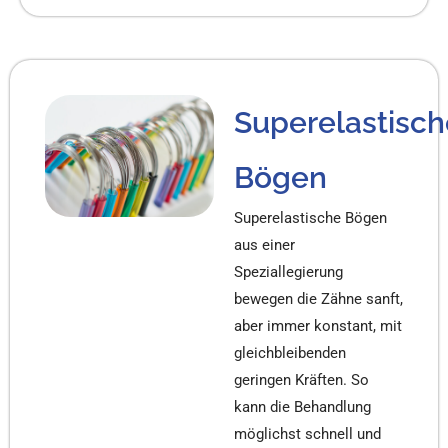
Superelastisch
Bögen
Superelastische Bögen
aus einer
Speziallegierung
bewegen die Zähne sanft,
aber immer konstant, mit
gleichbleibenden
geringen Kräften. So
kann die Behandlung
möglichst schnell und