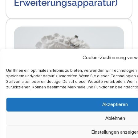
Erweiterungsapparatur)
Cookie-Zustimmung verw
Um Ihnen ein optimales Erlebnis zu bieten, verwenden wir Technologien
speichern und/oder darauf zuzugreifen. Wenn Sie diesen Technologien 
Surfverhalten oder eindeutige IDs auf dieser Website verarbeiten. Wenn 
zurückziehen, können bestimmte Merkmale und Funktionen beeinträchti
Akzeptieren
TPA-
Ablehnen
Transpalatinalbogen
Einstellungen anzeige