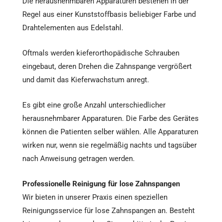
Die herausnehmbaren Apparaturen bestehen in der
Regel aus einer Kunststoffbasis beliebiger Farbe und
Drahtelementen aus Edelstahl.
Oftmals werden kieferorthopädische Schrauben
eingebaut, deren Drehen die Zahnspange vergrößert
und damit das Kieferwachstum anregt.
Es gibt eine große Anzahl unterschiedlicher
herausnehmbarer Apparaturen. Die Farbe des Gerätes
können die Patienten selber wählen. Alle Apparaturen
wirken nur, wenn sie regelmäßig nachts und tagsüber
nach Anweisung getragen werden.
Professionelle Reinigung für lose Zahnspangen
Wir bieten in unserer Praxis einen speziellen
Reinigungsservice für lose Zahnspangen an. Besteht