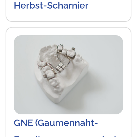
Herbst-Scharnier
GNE (Gaumennaht-