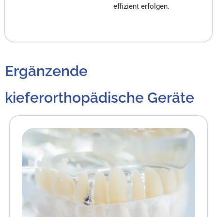
effizient erfolgen.
Ergänzende
kieferorthopädische Geräte