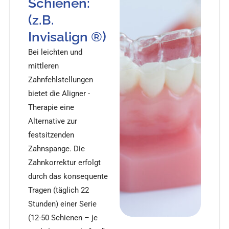
Schienen:
(z.B.
Invisalign ®)
Bei leichten und
mittleren
Zahnfehlstellungen
bietet die Aligner -
Therapie eine
Alternative zur
festsitzenden
Zahnspange. Die
Zahnkorrektur erfolgt
durch das konsequente
Tragen (täglich 22
Stunden) einer Serie
(12-50 Schienen – je