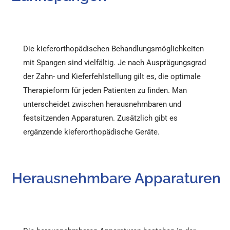
Die kieferorthopädischen Behandlungsmöglichkeiten
mit Spangen sind vielfältig. Je nach Ausprägungsgrad
der Zahn- und Kieferfehlstellung gilt es, die optimale
Therapieform für jeden Patienten zu finden. Man
unterscheidet zwischen herausnehmbaren und
festsitzenden Apparaturen. Zusätzlich gibt es
ergänzende kieferorthopädische Geräte.
Herausnehmbare Apparaturen