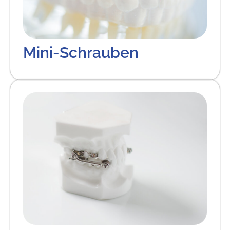
Mini-Schrauben