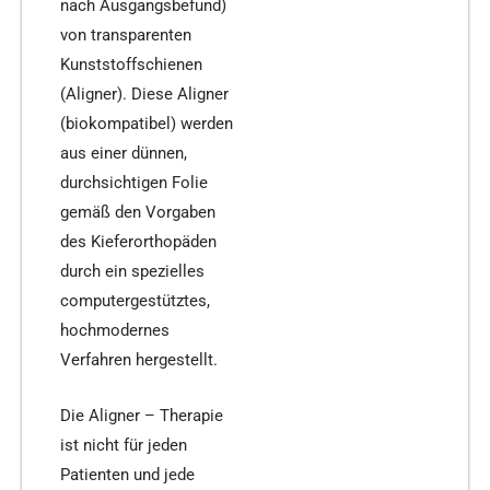
nach Ausgangsbefund)
von transparenten
Kunststoffschienen
(Aligner). Diese Aligner
(biokompatibel) werden
aus einer dünnen,
durchsichtigen Folie
gemäß den Vorgaben
des Kieferorthopäden
durch ein spezielles
computergestütztes,
hochmodernes
Verfahren hergestellt.
Die Aligner – Therapie
ist nicht für jeden
Patienten und jede