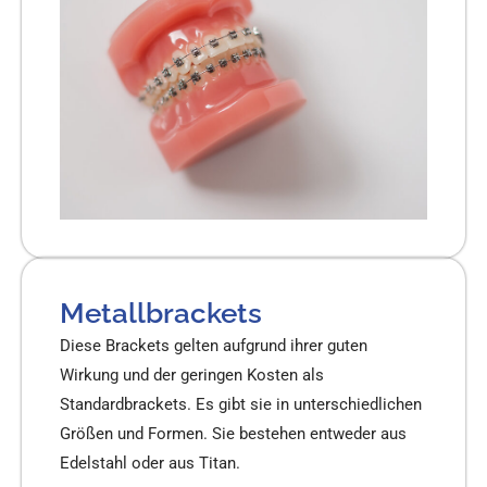
Metallbrackets
Diese Brackets gelten aufgrund ihrer guten
Wirkung und der geringen Kosten als
Standardbrackets. Es gibt sie in unterschiedlichen
Größen und Formen. Sie bestehen entweder aus
Edelstahl oder aus Titan.