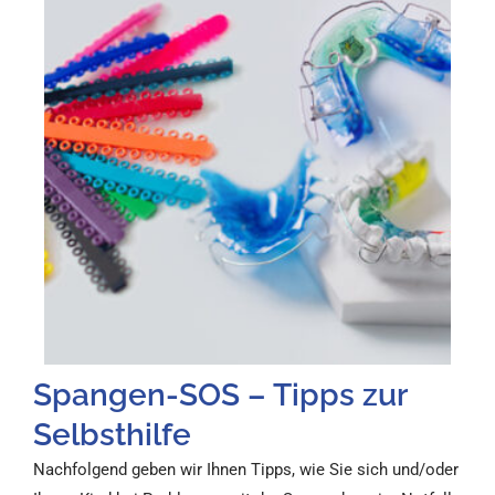
Spangen-SOS – Tipps zur
Selbsthilfe
Nachfolgend geben wir Ihnen Tipps, wie Sie sich und/oder