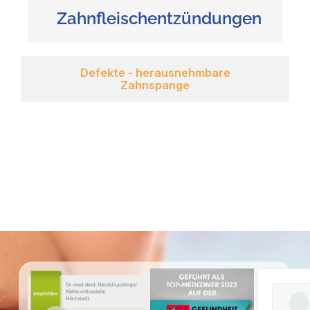
Zahnfleischentzündungen
Defekte - herausnehmbare
Zahnspange