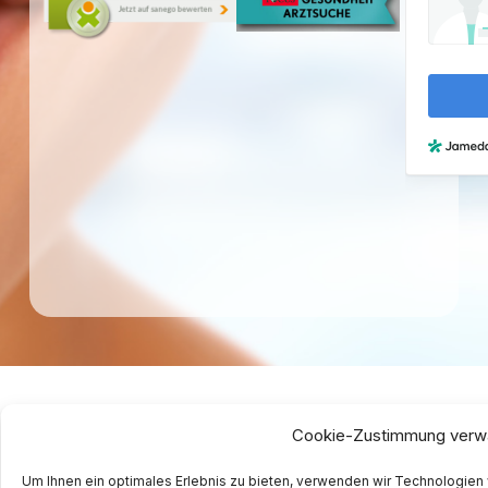
Cookie-Zustimmung verw
Um Ihnen ein optimales Erlebnis zu bieten, verwenden wir Technologien