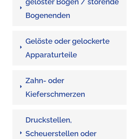
gelöster Bogen / störende
Bogenenden
Gelöste oder gelockerte
Apparaturteile
Zahn- oder
Kieferschmerzen
Druckstellen,
Scheuerstellen oder