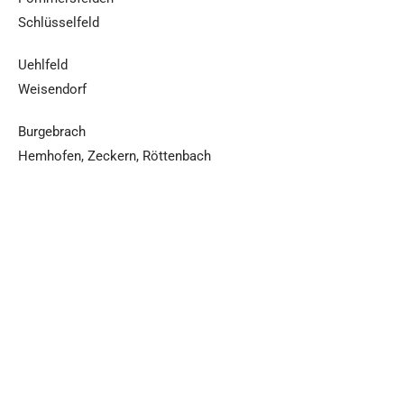
Schlüsselfeld
Uehlfeld
Weisendorf
Burgebrach
Hemhofen, Zeckern, Röttenbach